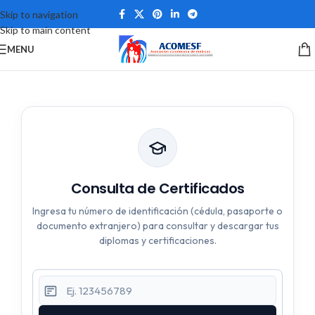
Skip to navigation
Skip to main content
MENU
Consulta de Certificados
Ingresa tu número de identificación (cédula, pasaporte o
documento extranjero) para consultar y descargar tus
diplomas y certificaciones.