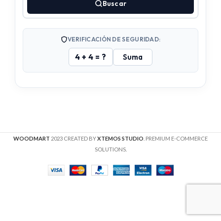
Buscar
VERIFICACIÓN DE SEGURIDAD:
4 + 4 = ?
WOODMART
2023 CREATED BY
XTEMOS STUDIO
. PREMIUM E-COMMERCE
SOLUTIONS.