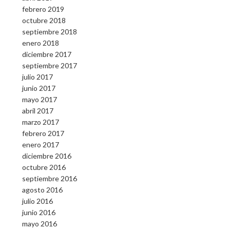
febrero 2019
octubre 2018
septiembre 2018
enero 2018
diciembre 2017
septiembre 2017
julio 2017
junio 2017
mayo 2017
abril 2017
marzo 2017
febrero 2017
enero 2017
diciembre 2016
octubre 2016
septiembre 2016
agosto 2016
julio 2016
junio 2016
mayo 2016