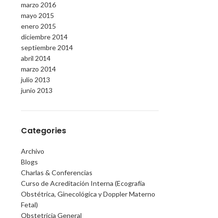
marzo 2016
mayo 2015
enero 2015
diciembre 2014
septiembre 2014
abril 2014
marzo 2014
julio 2013
junio 2013
Categories
Archivo
Blogs
Charlas & Conferencias
Curso de Acreditación Interna (Ecografía
Obstétrica, Ginecológica y Doppler Materno
Fetal)
Obstetricia General