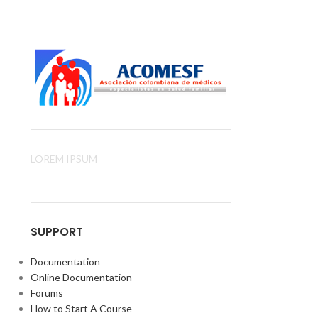
LOREM IPSUM
SUPPORT
Documentation
Online Documentation
Forums
How to Start A Course