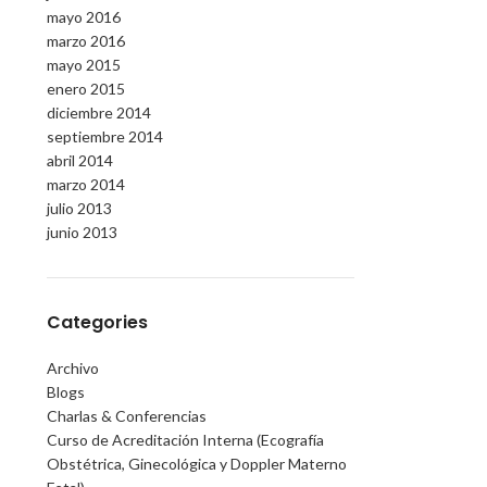
mayo 2016
marzo 2016
mayo 2015
enero 2015
diciembre 2014
septiembre 2014
abril 2014
marzo 2014
julio 2013
junio 2013
Categories
Archivo
Blogs
Charlas & Conferencias
Curso de Acreditación Interna (Ecografía
Obstétrica, Ginecológica y Doppler Materno