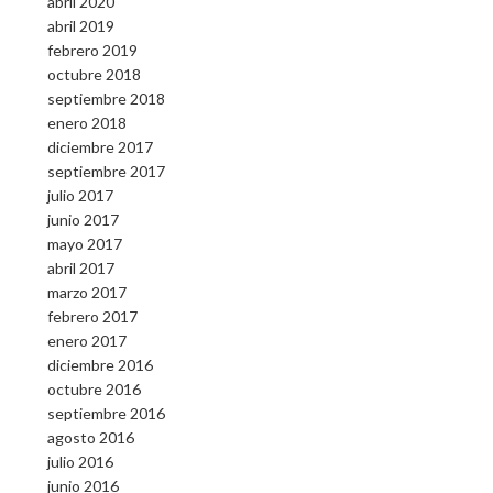
abril 2020
abril 2019
febrero 2019
octubre 2018
septiembre 2018
enero 2018
diciembre 2017
septiembre 2017
julio 2017
junio 2017
mayo 2017
abril 2017
marzo 2017
febrero 2017
enero 2017
diciembre 2016
octubre 2016
septiembre 2016
agosto 2016
julio 2016
junio 2016