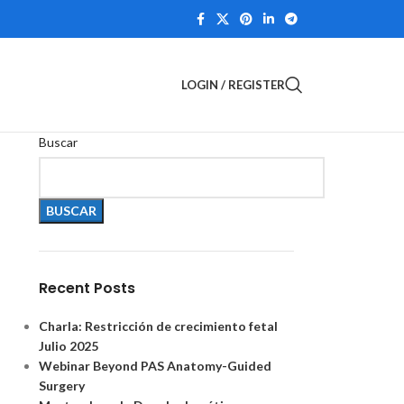
LOGIN / REGISTER
Buscar
BUSCAR
Recent Posts
Charla: Restricción de crecimiento fetal
Julio 2025
Webinar Beyond PAS Anatomy-Guided
Surgery