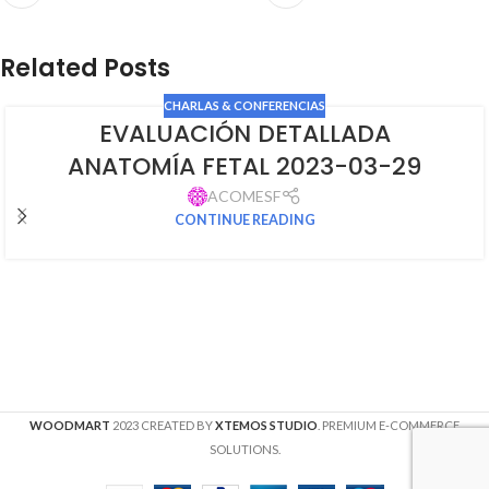
Related Posts
CHARLAS & CONFERENCIAS
EVALUACIÓN DETALLADA
ANATOMÍA FETAL 2023-03-29
ACOMESF
CONTINUE READING
WOODMART
2023 CREATED BY
XTEMOS STUDIO
. PREMIUM E-COMMERCE
SOLUTIONS.