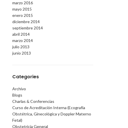
marzo 2016
mayo 2015
enero 2015
diciembre 2014
septiembre 2014
abril 2014
marzo 2014
julio 2013
junio 2013
Categories
Archivo
Blogs
Charlas & Conferencias
Curso de Acreditación Interna (Ecografía
Obstétrica, Ginecológica y Doppler Materno
Fetal)
Obstetricia General