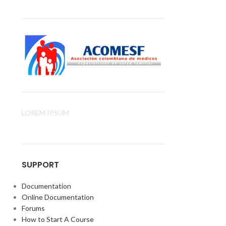
LOREM IPSUM
SUPPORT
Documentation
Online Documentation
Forums
How to Start A Course