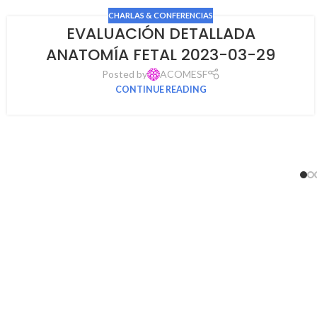
CHARLAS & CONFERENCIAS
EVALUACIÓN DETALLADA
ANATOMÍA FETAL 2023-03-29
Posted by
ACOMESF
CONTINUE READING