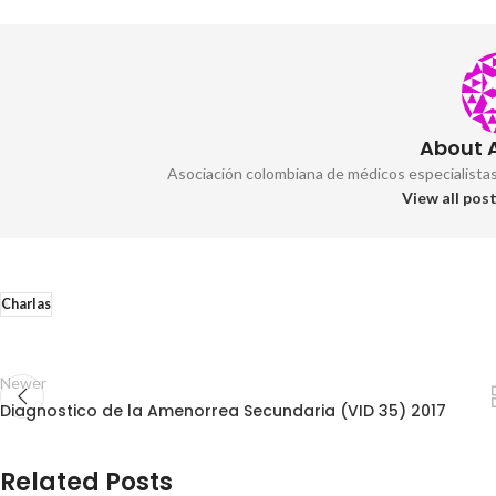
About
Asociación colombiana de médicos especialista
View all po
Charlas
Newer
Diagnostico de la Amenorrea Secundaria (VID 35) 2017
Related Posts